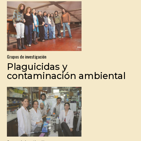
Grupos de investigación
Plaguicidas y
contaminación ambiental