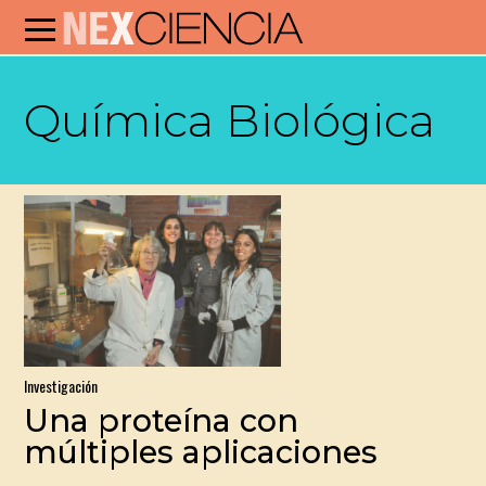
Química Biológica
Investigación
Una proteína con
múltiples aplicaciones