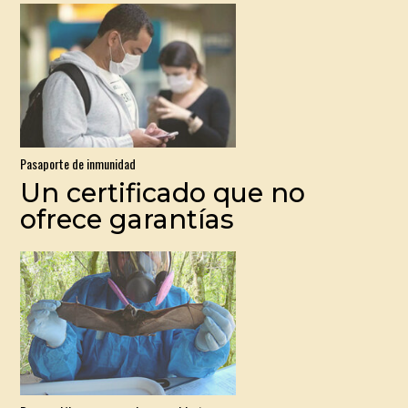
Pasaporte de inmunidad
Un certificado que no
ofrece garantías