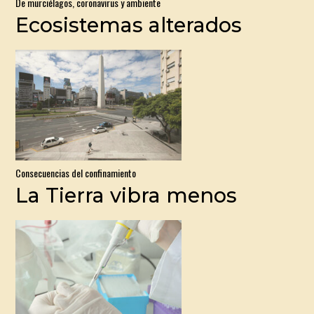
De murciélagos, coronavirus y ambiente
Ecosistemas alterados
Consecuencias del confinamiento
La Tierra vibra menos