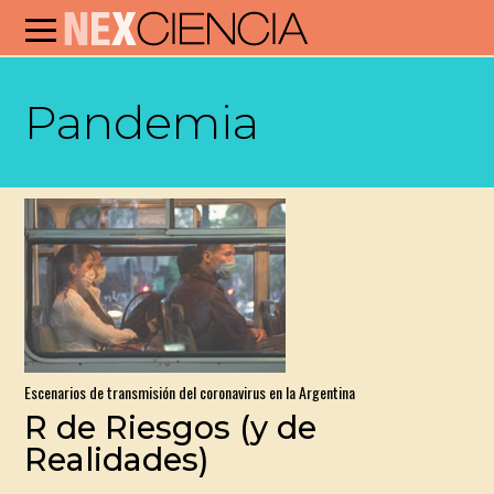
Pandemia
Escenarios de transmisión del coronavirus en la Argentina
R de Riesgos (y de
Realidades)