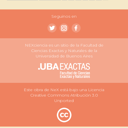
Seguinos en
NEXciencia es un sitio de la Facultad de
Ciencias Exactas y Naturales de la
Universidad de Buenos Aires
Este obra de NeX está bajo una Licencia
Creative Commons Atribución 3.0
Unported