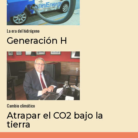
La era del hidrógeno
Generación H
Cambio climático
Atrapar el CO2 bajo la
tierra