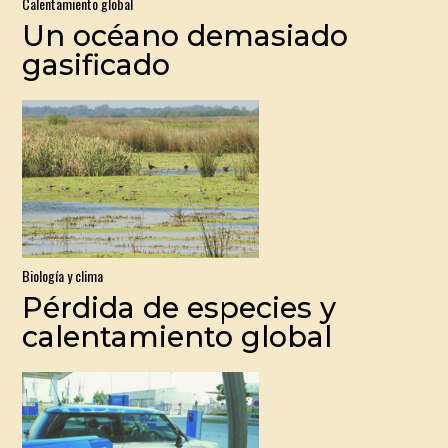
Calentamiento global
Un océano demasiado
gasificado
Biología y clima
Pérdida de especies y
calentamiento global