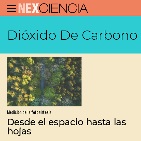
Dióxido De Carbono
Medición de la fotosíntesis
Desde el espacio hasta las
hojas