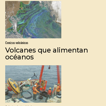
Cenizas volcánicas
Volcanes que alimentan
océanos