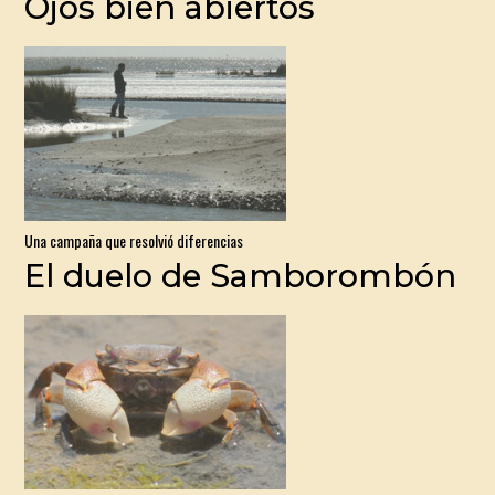
Ojos bien abiertos
Una campaña que resolvió diferencias
El duelo de Samborombón