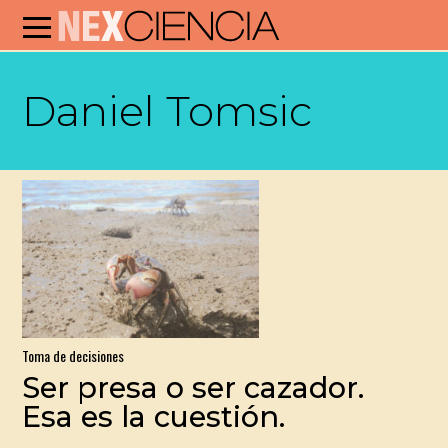
Daniel Tomsic
Toma de decisiones
Ser presa o ser cazador.
Esa es la cuestión.