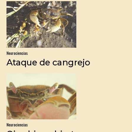
Neurociencias
Ataque de cangrejo
Neurociencias