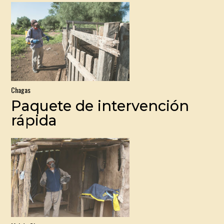
Chagas
Paquete de intervención
rápida