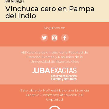
Mal de Chagas
Vinchuca cero en Pampa
del Indio
Seguinos en
NEXciencia es un sitio de la Facultad de
Ciencias Exactas y Naturales de la
Universidad de Buenos Aires
Este obra de NeX está bajo una Licencia
Creative Commons Atribución 3.0
Unported