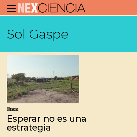
Sol Gaspe
Chagas
Esperar no es una
estrategia