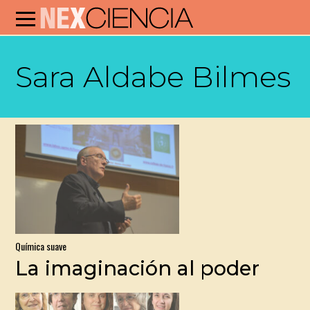
Sara Aldabe Bilmes
Química suave
La imaginación al poder