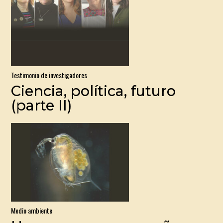
Testimonio de investigadores
Ciencia, política, futuro
(parte II)
Medio ambiente