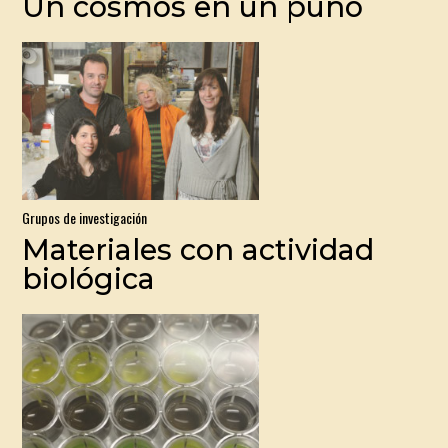
Un cosmos en un puño
Grupos de investigación
Materiales con actividad
biológica