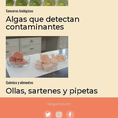
Sensores biológicos
Algas que detectan
contaminantes
Química y alimentos
Ollas, sartenes y pipetas
Seguinos en