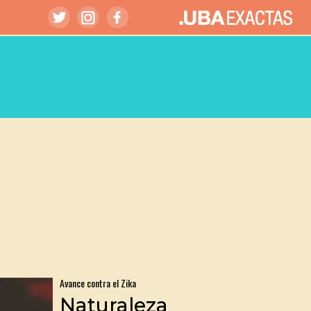
Avance contra el Zika
Naturaleza