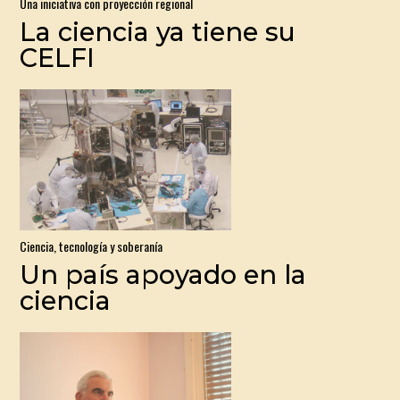
Una iniciativa con proyección regional
La ciencia ya tiene su
CELFI
Ciencia, tecnología y soberanía
Un país apoyado en la
ciencia