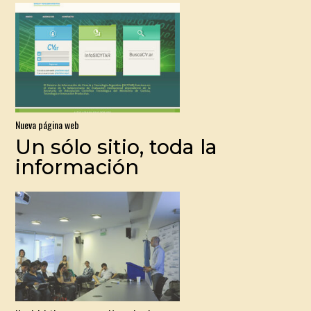
Nueva página web
Un sólo sitio, toda la
información