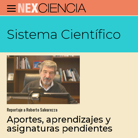
Sistema Científico
Reportaje a Roberto Salvarezza
Aportes, aprendizajes y
asignaturas pendientes