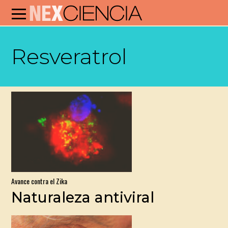
Resveratrol
Avance contra el Zika
Naturaleza antiviral