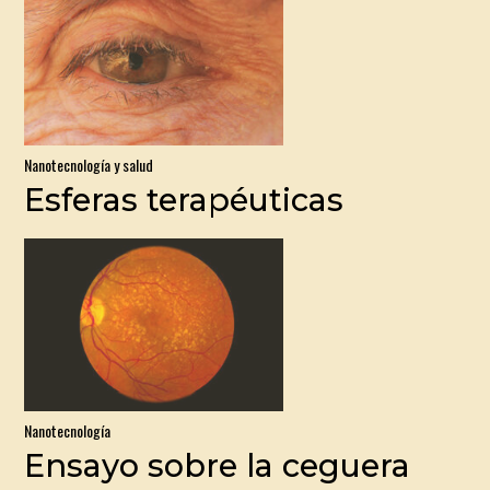
Nanotecnología y salud
Esferas terapéuticas
Nanotecnología
Ensayo sobre la ceguera