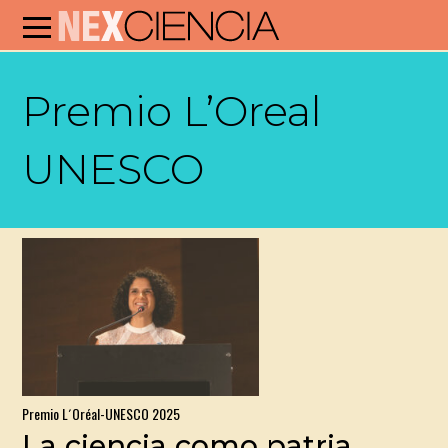
Premio L’Oreal
UNESCO
Premio L´Oréal-UNESCO 2025
La ciencia como patria