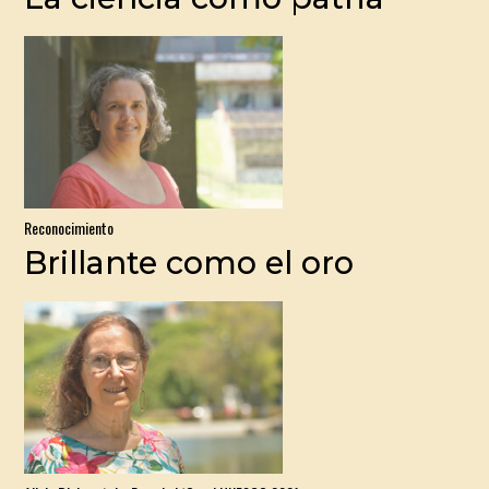
Reconocimiento
Brillante como el oro