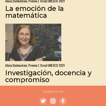
Alicia Dickenstein, Premio L´Oreal UNESCO 2021
La emoción de la
matemática
Alicia Dickenstein, Premio L´Oreal UNESCO 2021
Investigación, docencia y
compromiso
Seguinos en