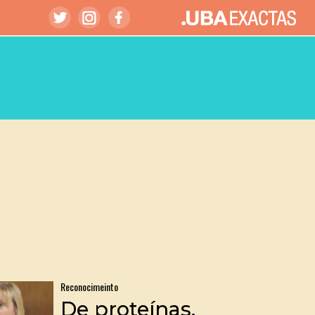
Reconocimeinto
De proteínas,