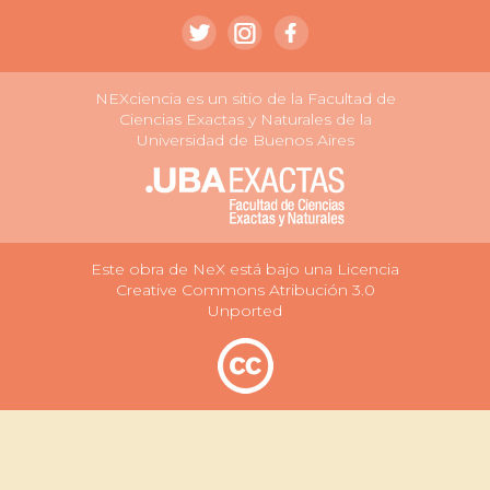
NEXciencia es un sitio de la Facultad de
Ciencias Exactas y Naturales de la
Universidad de Buenos Aires
Este obra de NeX está bajo una Licencia
Creative Commons Atribución 3.0
Unported