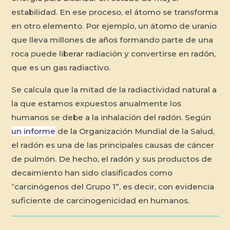
estabilidad. En ese proceso, el átomo se transforma
en otro elemento. Por ejemplo, un átomo de uranio
que lleva millones de años formando parte de una
roca puede liberar radiación y convertirse en radón,
que es un gas radiactivo.
Se calcula que la mitad de la radiactividad natural a
la que estamos expuestos anualmente los
humanos se debe a la inhalación del radón. Según
un informe
de la Organización Mundial de la Salud,
el radón es una de las principales causas de cáncer
de pulmón. De hecho, el radón y sus productos de
decaimiento han sido clasificados como
“carcinógenos del Grupo 1”, es decir, con evidencia
suficiente de carcinogenicidad en humanos.