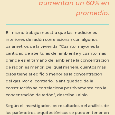
aumentan un 60% en
promedio.
El mismo trabajo muestra que las mediciones
interiores de radón correlacionan con algunos
parámetros de la vivienda: “Cuanto mayor es la
cantidad de aberturas del ambiente y cuánto más
grande es el tamaño del ambiente la concentración
de radón es menor. De igual manera, cuantos más
pisos tiene el edificio menor es la concentración
del gas. Por el contrario, la antigüedad de la
construcción se correlaciona positivamente con la
concentración de radón”, describe Oriolo.
Según el investigador, los resultados del análisis de
los parámetros arquitectónicos se pueden tener en