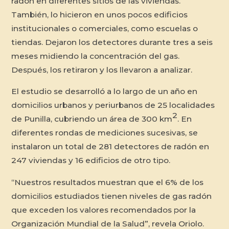
radón en diferentes sitios de las viviendas.
También, lo hicieron en unos pocos edificios
institucionales o comerciales, como escuelas o
tiendas. Dejaron los detectores durante tres a seis
meses midiendo la concentración del gas.
Después, los retiraron y los llevaron a analizar.
El estudio se desarrolló a lo largo de un año en
domicilios urbanos y periurbanos de 25 localidades
2
de Punilla, cubriendo un área de 300 km
. En
diferentes rondas de mediciones sucesivas, se
instalaron un total de 281 detectores de radón en
247 viviendas y 16 edificios de otro tipo.
“Nuestros resultados muestran que el 6% de los
domicilios estudiados tienen niveles de gas radón
que exceden los valores recomendados por la
Organización Mundial de la Salud”, revela Oriolo.