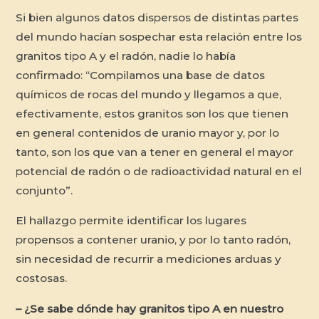
Si bien algunos datos dispersos de distintas partes
del mundo hacían sospechar esta relación entre los
granitos tipo A y el radón, nadie lo había
confirmado: “Compilamos una base de datos
químicos de rocas del mundo y llegamos a que,
efectivamente, estos granitos son los que tienen
en general contenidos de uranio mayor y, por lo
tanto, son los que van a tener en general el mayor
potencial de radón o de radioactividad natural en el
conjunto”.
El hallazgo permite identificar los lugares
propensos a contener uranio, y por lo tanto radón,
sin necesidad de recurrir a mediciones arduas y
costosas.
– ¿Se sabe dónde hay granitos tipo A en nuestro