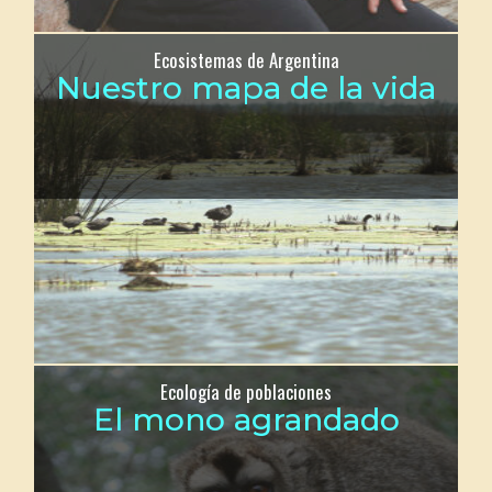
Ecosistemas de Argentina
Nuestro mapa de la vida
Ecología de poblaciones
El mono agrandado