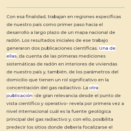
Con esa finalidad, trabajan en regiones específicas
de nuestro país como primer paso hacia el
desarrollo a largo plazo de un mapa nacional de
radón. Los resultados iniciales de ese trabajo
generaron dos publicaciones científicas.
Una de
ellas
, da cuenta de las primeras mediciones
sistemáticas de radón en interiores de viviendas
de nuestro país y, también, de los parámetros del
domicilio que tienen un rol significativo en la
concentración del gas radiactivo. La
otra
publicación
-de gran relevancia desde el punto de
vista científico y operativo- revela por primera vez a
nivel internacional cuál es la fuente geológica
principal del gas radiactivo y, con ello, posibilita
predecir los sitios donde debería focalizarse el