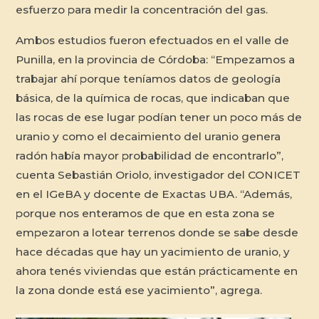
esfuerzo para medir la concentración del gas.
Ambos estudios fueron efectuados en el valle de
Punilla, en la provincia de Córdoba: “Empezamos a
trabajar ahí porque teníamos datos de geología
básica, de la química de rocas, que indicaban que
las rocas de ese lugar podían tener un poco más de
uranio y como el decaimiento del uranio genera
radón había mayor probabilidad de encontrarlo”,
cuenta Sebastián Oriolo, investigador del CONICET
en el IGeBA y docente de Exactas UBA. “Además,
porque nos enteramos de que en esta zona se
empezaron a lotear terrenos donde se sabe desde
hace décadas que hay un yacimiento de uranio, y
ahora tenés viviendas que están prácticamente en
la zona donde está ese yacimiento”, agrega.