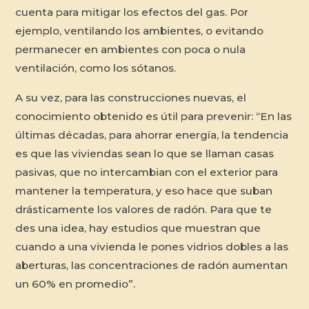
cuenta para mitigar los efectos del gas. Por
ejemplo, ventilando los ambientes, o evitando
permanecer en ambientes con poca o nula
ventilación, como los sótanos.
A su vez, para las construcciones nuevas, el
conocimiento obtenido es útil para prevenir: “En las
últimas décadas, para ahorrar energía, la tendencia
es que las viviendas sean lo que se llaman casas
pasivas, que no intercambian con el exterior para
mantener la temperatura, y eso hace que suban
drásticamente los valores de radón. Para que te
des una idea, hay estudios que muestran que
cuando a una vivienda le pones vidrios dobles a las
aberturas, las concentraciones de radón aumentan
un 60% en promedio”.