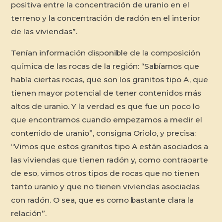
positiva entre la concentración de uranio en el
terreno y la concentración de radón en el interior
de las viviendas”.
Tenían información disponible de la composición
química de las rocas de la región: “Sabíamos que
había ciertas rocas, que son los granitos tipo A, que
tienen mayor potencial de tener contenidos más
altos de uranio. Y la verdad es que fue un poco lo
que encontramos cuando empezamos a medir el
contenido de uranio”, consigna Oriolo, y precisa:
“Vimos que estos granitos tipo A están asociados a
las viviendas que tienen radón y, como contraparte
de eso, vimos otros tipos de rocas que no tienen
tanto uranio y que no tienen viviendas asociadas
con radón. O sea, que es como bastante clara la
relación”.