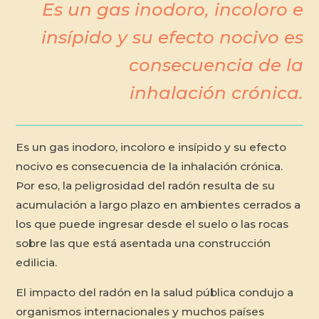
Es un gas inodoro, incoloro e
insípido y su efecto nocivo es
consecuencia de la
inhalación crónica.
Es un gas inodoro, incoloro e insípido y su efecto
nocivo es consecuencia de la inhalación crónica.
Por eso, la peligrosidad del radón resulta de su
acumulación a largo plazo en ambientes cerrados a
los que puede ingresar desde el suelo o las rocas
sobre las que está asentada una construcción
edilicia.
El impacto del radón en la salud pública condujo a
organismos inter­nacionales y muchos países