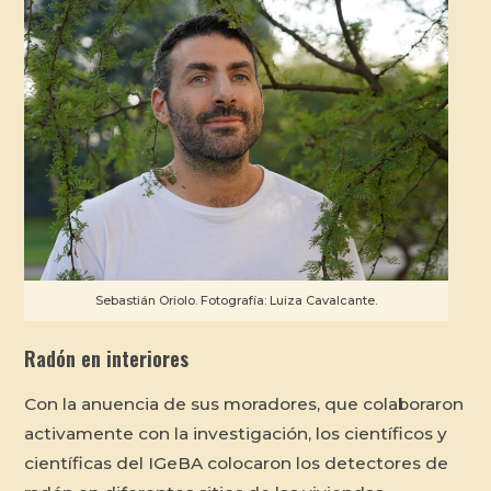
Sebastián Oriolo. Fotografía: Luiza Cavalcante.
Radón en interiores
Con la anuencia de sus moradores, que colaboraron
activamente con la investigación, los científicos y
científicas del IGeBA colocaron los detectores de