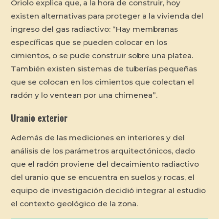
Oriolo explica que, a la hora de construir, hoy
existen alternativas para proteger a la vivienda del
ingreso del gas radiactivo: “Hay membranas
específicas que se pueden colocar en los
cimientos, o se pude construir sobre una platea.
También existen sistemas de tuberías pequeñas
que se colocan en los cimientos que colectan el
radón y lo ventean por una chimenea”.
Uranio exterior
Además de las mediciones en interiores y del
análisis de los parámetros arquitectónicos, dado
que el radón proviene del decaimiento radiactivo
del uranio que se encuentra en suelos y rocas, el
equipo de investigación decidió integrar al estudio
el contexto geológico de la zona.