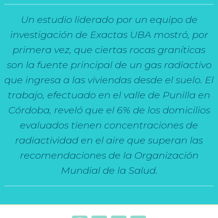
Un estudio liderado por un equipo de
investigación de Exactas UBA mostró, por
primera vez, que ciertas rocas graníticas
son la fuente principal de un gas radiactivo
que ingresa a las viviendas desde el suelo. El
trabajo, efectuado en el valle de Punilla en
Córdoba, reveló que el 6% de los domicilios
evaluados tienen concentraciones de
radiactividad en el aire que superan las
recomendaciones de la Organización
Mundial de la Salud.