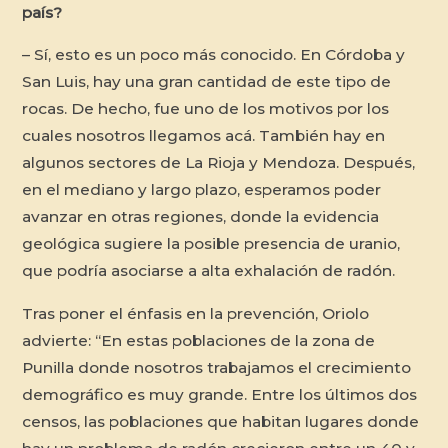
país?
– Sí, esto es un poco más conocido. En Córdoba y
San Luis, hay una gran cantidad de este tipo de
rocas. De hecho, fue uno de los motivos por los
cuales nosotros llegamos acá. También hay en
algunos sectores de La Rioja y Mendoza. Después,
en el mediano y largo plazo, esperamos poder
avanzar en otras regiones, donde la evi­dencia
geológica sugiere la posible presencia de uranio,
que podría asociarse a alta exhalación de radón.
Tras poner el énfasis en la prevención, Oriolo
advierte: “En estas poblaciones de la zona de
Punilla donde nosotros trabajamos el crecimiento
demográfico es muy grande. Entre los últimos dos
censos, las poblaciones que habitan lugares donde