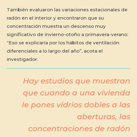
También evaluaron las variaciones estacionales de
radón en el interior y encontraron que su
concentración muestra un descenso muy
significativo de invierno-otoño a primavera-verano:
“Eso se explicaría por los hábitos de ventilación
diferenciales a lo largo del año”, acota el
investigador.
Hay estudios que muestran
que cuando a una vivienda
le pones vidrios dobles a las
aberturas, las
concentraciones de radón