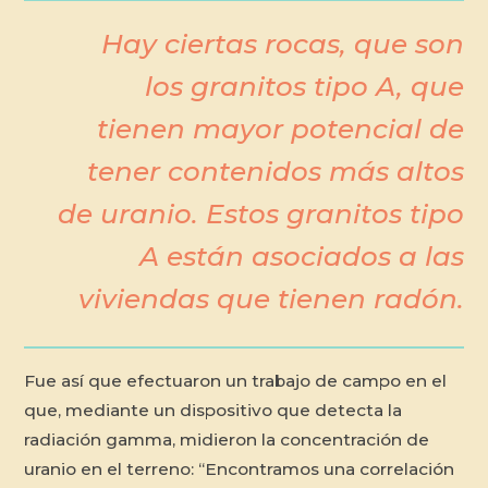
Hay ciertas rocas, que son
los granitos tipo A, que
tienen mayor potencial de
tener contenidos más altos
de uranio. Estos granitos tipo
A están asociados a las
viviendas que tienen radón.
Fue así que efectuaron un trabajo de campo en el
que, mediante un dispositivo que detecta la
radiación gamma, midieron la concentración de
uranio en el terreno: “Encontramos una correlación