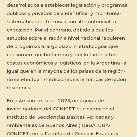
desarrollados a establecer legislación y programas
públicos y privados para identificar y monitorear
sistemáticamente zonas con alto potencial de
exposición. Por el contrario, debido a que los
estudios sobre el radón a nivel nacional requieren
de programas a largo plazo, metodologías que
consumen mucho tiempo y, por lo tanto, altos
costos económicos y logísticos, en la Argentina –al
igual que en la mayoría de los países de la región-
no se efectúan mediciones sistemáticas de radón
residencial.
En este contexto, en 2023, un equipo de
investigadores del CONICET nucleados en el
Instituto de Geociencias Básicas, Aplicadas y
Ambientales de Buenos Aires (IGeBA, UBA-
CONICET) en la Facultad de Ciencias Exactas y