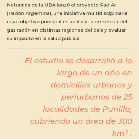
Naturales de la UBA lanzó el proyecto Rad.Ar
(Radón Argentina), una iniciativa multidisciplinaria
cuyo objetivo principal es analizar la presencia del
gas radón en distintas regiones del país y evaluar
su impacto en la salud pública.
El estudio se desarrolló a lo
largo de un año en
domicilios urbanos y
periurbanos de 25
localidades de Punilla,
cubriendo un área de 300
km² .