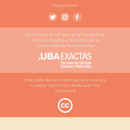
Seguinos en
NEXciencia es un sitio de la Facultad de
Ciencias Exactas y Naturales de la
Universidad de Buenos Aires
Este obra de NeX está bajo una Licencia
Creative Commons Atribución 3.0
Unported