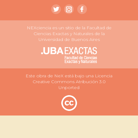
NEXciencia es un sitio de la Facultad de
Ciencias Exactas y Naturales de la
Universidad de Buenos Aires
Este obra de NeX está bajo una Licencia
Creative Commons Atribución 3.0
Unported