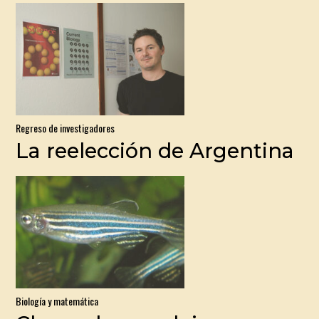
Regreso de investigadores
La reelección de Argentina
Biología y matemática