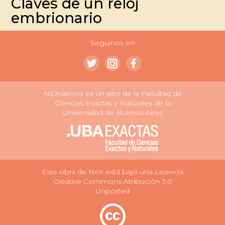
Claves de un reloj
embrionario
Seguinos en
NEXciencia es un sitio de la Facultad de
Ciencias Exactas y Naturales de la
Universidad de Buenos Aires
Este obra de NeX está bajo una Licencia
Creative Commons Atribución 3.0
Unported