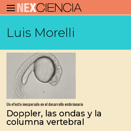
Luis Morelli
Un efecto inesperado en el desarrollo embrionario
Doppler, las ondas y la
columna vertebral