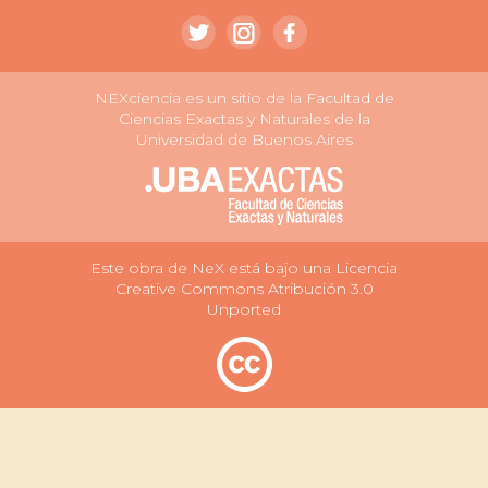
NEXciencia es un sitio de la Facultad de
Ciencias Exactas y Naturales de la
Universidad de Buenos Aires
Este obra de NeX está bajo una Licencia
Creative Commons Atribución 3.0
Unported