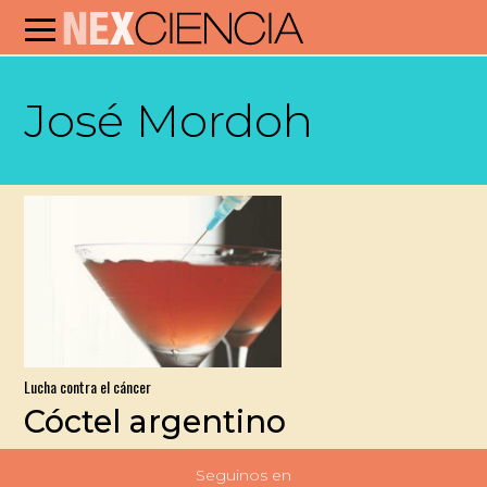
José Mordoh
Lucha contra el cáncer
Cóctel argentino
Seguinos en