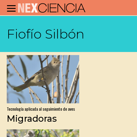
Fiofío Silbón
Tecnología aplicada al seguimiento de aves
Migradoras