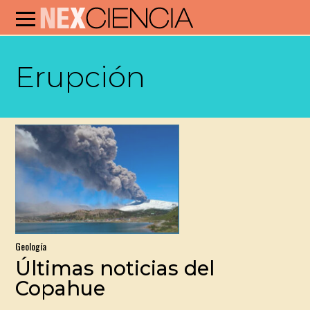
Erupción
Geología
Últimas noticias del
Copahue