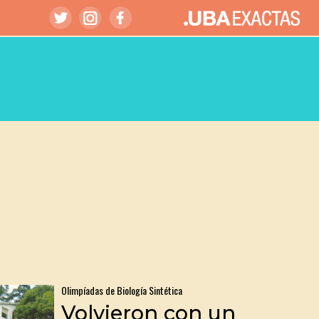
Olimpíadas de Biología Sintética
Volvieron con un