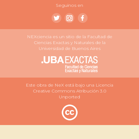
Seguinos en
NEXciencia es un sitio de la Facultad de
Ciencias Exactas y Naturales de la
Universidad de Buenos Aires
Este obra de NeX está bajo una Licencia
Creative Commons Atribución 3.0
Unported