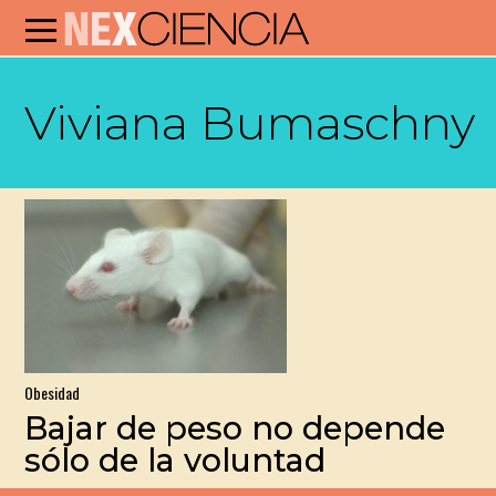
Viviana Bumaschny
Obesidad
Bajar de peso no depende
sólo de la voluntad