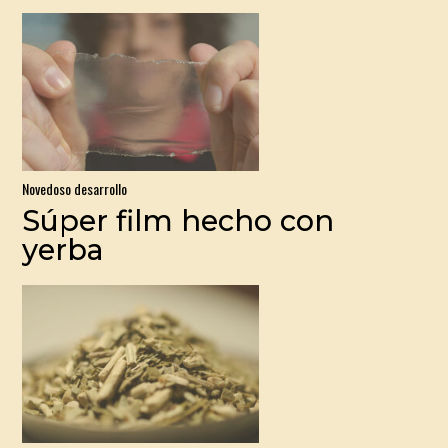
Novedoso desarrollo
Súper film hecho con
yerba