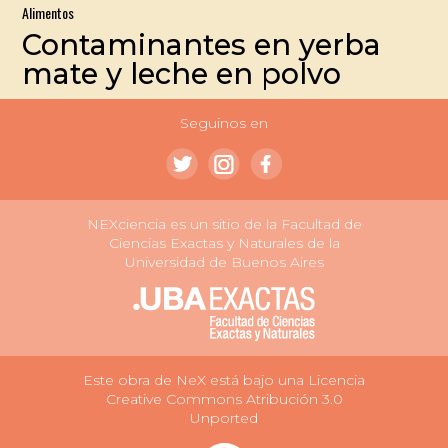
Alimentos
Contaminantes en yerba
mate y leche en polvo
Seguinos en
NEXciencia es un sitio de la Facultad de
Ciencias Exactas y Naturales de la
Universidad de Buenos Aires
Este obra de NeX está bajo una Licencia
Creative Commons Atribución 3.0
Unported