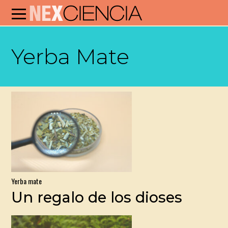
Yerba Mate
Yerba mate
Un regalo de los dioses