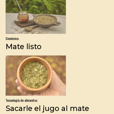
Genómica
Mate listo
Tecnología de alimentos
Sacarle el jugo al mate