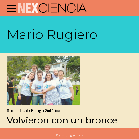
Mario Rugiero
Olimpíadas de Biología Sintética
Volvieron con un bronce
Seguinos en