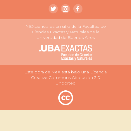
NEXciencia es un sitio de la Facultad de
Ciencias Exactas y Naturales de la
Universidad de Buenos Aires
Este obra de NeX está bajo una Licencia
Creative Commons Atribución 3.0
Unported