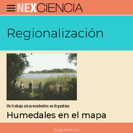
Regionalización
Un trabajo sin precedentes en Argentina
Humedales en el mapa
Seguinos en