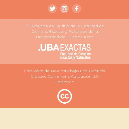
NEXciencia es un sitio de la Facultad de
Ciencias Exactas y Naturales de la
Universidad de Buenos Aires
Este obra de NeX está bajo una Licencia
Creative Commons Atribución 3.0
Unported