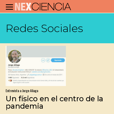
Redes Sociales
Entrevista a Jorge Aliaga
Un físico en el centro de la
pandemia