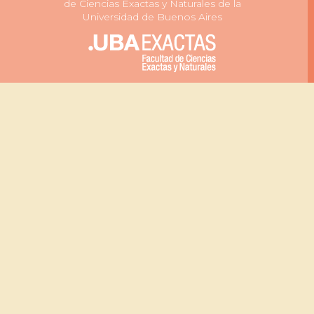
de Ciencias Exactas y Naturales de la
Universidad de Buenos Aires