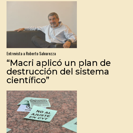
Entrevista a Roberto Salvarezza
“Macri aplicó un plan de
destrucción del sistema
científico”