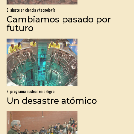
El ajuste en ciencia y tecnología
Cambiamos pasado por
futuro
El programa nuclear en peligro
Un desastre atómico