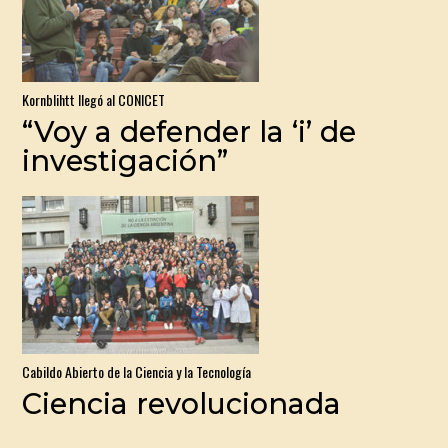
Kornblihtt llegó al CONICET
“Voy a defender la ‘i’ de
investigación”
Cabildo Abierto de la Ciencia y la Tecnología
Ciencia revolucionada