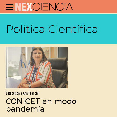
Política Científica
Entrevista a Ana Franchi
CONICET en modo
pandemia