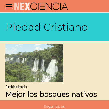
Piedad Cristiano
Cambio climático
Mejor los bosques nativos
Seguinos en