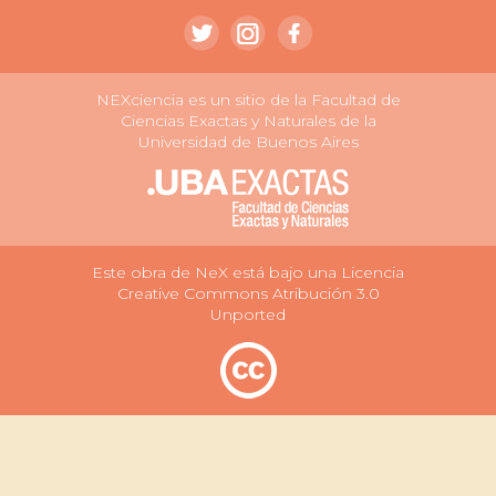
NEXciencia es un sitio de la Facultad de
Ciencias Exactas y Naturales de la
Universidad de Buenos Aires
Este obra de NeX está bajo una Licencia
Creative Commons Atribución 3.0
Unported