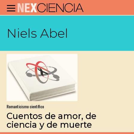
Niels Abel
Romanticismo científico
Cuentos de amor, de
ciencia y de muerte