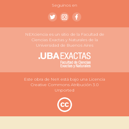
Seguinos en
NEXciencia es un sitio de la Facultad de
Ciencias Exactas y Naturales de la
Universidad de Buenos Aires
Este obra de NeX está bajo una Licencia
Creative Commons Atribución 3.0
Unported