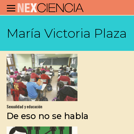
María Victoria Plaza
Sexualidad y educación
De eso no se habla