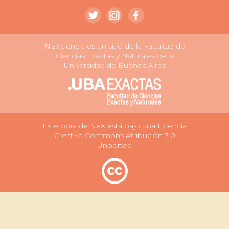
NEXciencia es un sitio de la Facultad de
Ciencias Exactas y Naturales de la
Universidad de Buenos Aires
Este obra de NeX está bajo una Licencia
Creative Commons Atribución 3.0
Unported