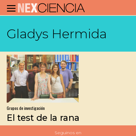
Gladys Hermida
Grupos de investigación
El test de la rana
Seguinos en