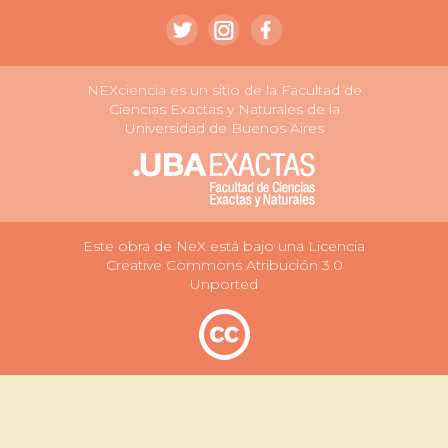
NEXciencia es un sitio de la Facultad de
Ciencias Exactas y Naturales de la
Universidad de Buenos Aires
Este obra de NeX está bajo una Licencia
Creative Commons Atribución 3.0
Unported