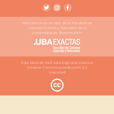
NEXciencia es un sitio de la Facultad de
Ciencias Exactas y Naturales de la
Universidad de Buenos Aires
Este obra de NeX está bajo una Licencia
Creative Commons Atribución 3.0
Unported