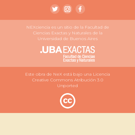
NEXciencia es un sitio de la Facultad de
Ciencias Exactas y Naturales de la
Universidad de Buenos Aires
Este obra de NeX está bajo una Licencia
Creative Commons Atribución 3.0
Unported