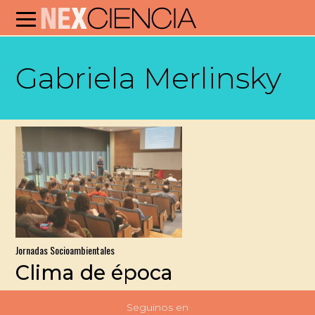
Gabriela Merlinsky
Jornadas Socioambientales
Clima de época
Seguinos en