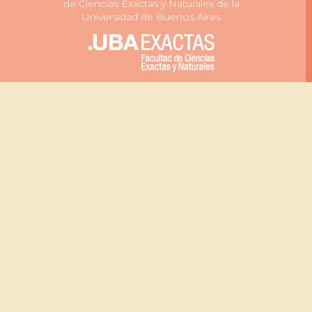
de Ciencias Exactas y Naturales de la
Universidad de Buenos Aires