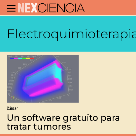
Electroquimioterapi
Cáncer
Un software gratuito para
tratar tumores