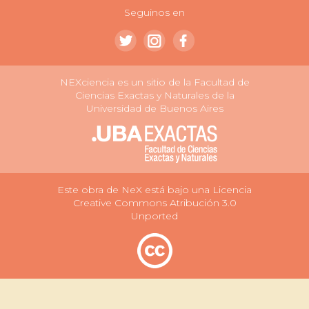
Seguinos en
NEXciencia es un sitio de la Facultad de
Ciencias Exactas y Naturales de la
Universidad de Buenos Aires
Este obra de NeX está bajo una Licencia
Creative Commons Atribución 3.0
Unported