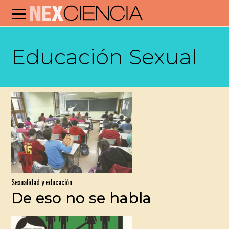
Educación Sexual
Sexualidad y educación
De eso no se habla