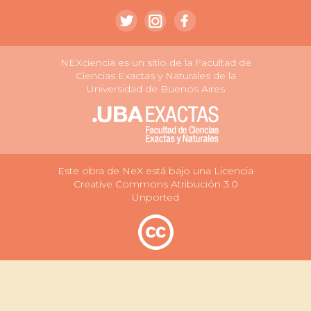
NEXciencia es un sitio de la Facultad de
Ciencias Exactas y Naturales de la
Universidad de Buenos Aires
Este obra de NeX está bajo una Licencia
Creative Commons Atribución 3.0
Unported