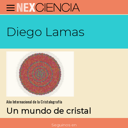
Diego Lamas
Año Internacional de la Cristalografía
Un mundo de cristal
Seguinos en