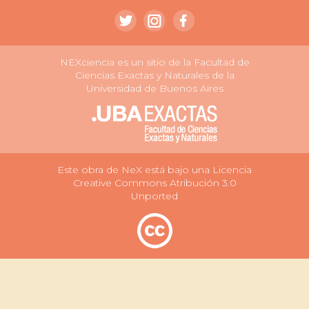
NEXciencia es un sitio de la Facultad de
Ciencias Exactas y Naturales de la
Universidad de Buenos Aires
Este obra de NeX está bajo una Licencia
Creative Commons Atribución 3.0
Unported