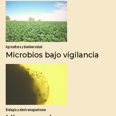
Agricultura y biodiversidad
Microbios bajo vigilancia
Biología y electromagnetismo