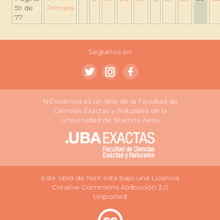
59 de
Primera
77
Seguinos en
NEXciencia es un sitio de la Facultad de
Ciencias Exactas y Naturales de la
Universidad de Buenos Aires
Este obra de NeX está bajo una Licencia
Creative Commons Atribución 3.0
Unported