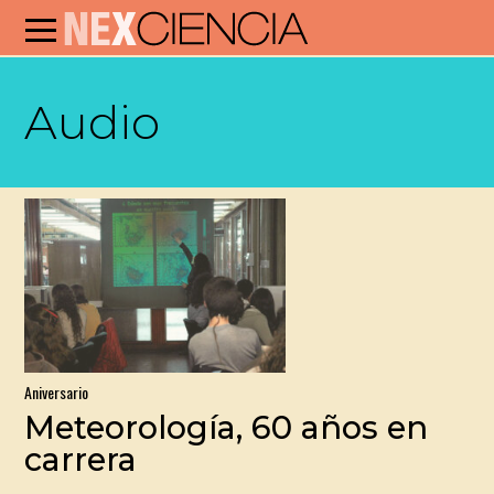
Audio
Aniversario
Meteorología, 60 años en
carrera