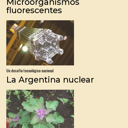
Microorganismos
fluorescentes
Un desafío tecnológico nacional
La Argentina nuclear