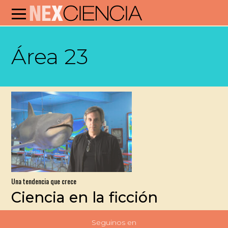
Área 23
Una tendencia que crece
Ciencia en la ficción
Seguinos en