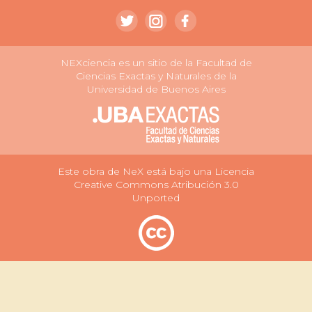
NEXciencia es un sitio de la Facultad de
Ciencias Exactas y Naturales de la
Universidad de Buenos Aires
Este obra de NeX está bajo una Licencia
Creative Commons Atribución 3.0
Unported