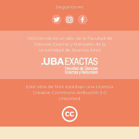
Seguinos en
NEXciencia es un sitio de la Facultad de
Ciencias Exactas y Naturales de la
Universidad de Buenos Aires
Este obra de NeX está bajo una Licencia
Creative Commons Atribución 3.0
Unported