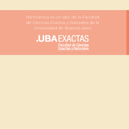
NEXciencia es un sitio de la Facultad
de Ciencias Exactas y Naturales de la
Universidad de Buenos Aires