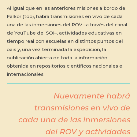
Al igual que en las anteriores misiones a bordo del
Falkor (too), habrá transmisiones en vivo de cada
una de las inmersiones del ROV –a través del canal
de YouTube del SOI–, actividades educativas en
tiempo real con escuelas en distintos puntos del
país y, una vez terminada la expedición, la
publicación abierta de toda la información
obtenida en repositorios científicos nacionales e
internacionales.
Nuevamente habrá
transmisiones en vivo de
cada una de las inmersiones
del ROV y actividades