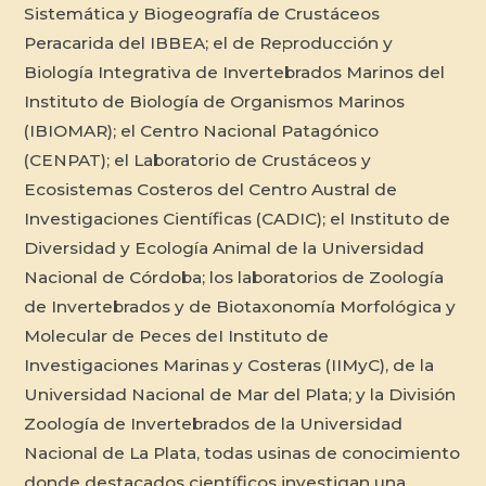
Sistemática y Biogeografía de Crustáceos
Peracarida del IBBEA; el de Reproducción y
Biología Integrativa de Invertebrados Marinos del
Instituto de Biología de Organismos Marinos
(IBIOMAR); el Centro Nacional Patagónico
(CENPAT); el Laboratorio de Crustáceos y
Ecosistemas Costeros del Centro Austral de
Investigaciones Científicas (CADIC); el Instituto de
Diversidad y Ecología Animal de la Universidad
Nacional de Córdoba; los laboratorios de Zoología
de Invertebrados y de Biotaxonomía Morfológica y
Molecular de Peces deI Instituto de
Investigaciones Marinas y Costeras (IIMyC), de la
Universidad Nacional de Mar del Plata; y la División
Zoología de Invertebrados de la Universidad
Nacional de La Plata, todas usinas de conocimiento
donde destacados científicos investigan una