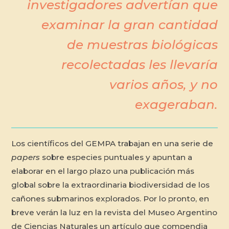
investigadores advertían que
examinar la gran cantidad
de muestras biológicas
recolectadas les llevaría
varios años, y no
exageraban.
Los científicos del GEMPA trabajan en una serie de
papers
sobre especies puntuales y apuntan a
elaborar en el largo plazo una publicación más
global sobre la extraordinaria biodiversidad de los
cañones submarinos explorados. Por lo pronto, en
breve verán la luz en la revista del Museo Argentino
de Ciencias Naturales un artículo que compendia