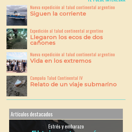
Nueva expedición al talud continental argentino
Siguen la corriente
Expedición al talud continental argentino
Llegaron los ecos de dos
cañones
Nueva expedición al talud continental argentino
Vida en los extremos
Campaña Talud Continental IV
Relato de un viaje submarino
Artículos destacados
Estrés y embarazo