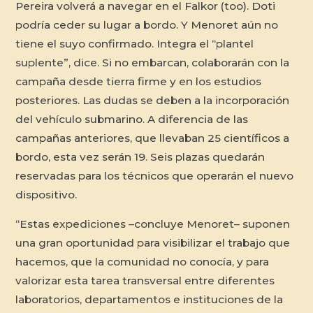
Pereira volverá a navegar en el Falkor (too). Doti
podría ceder su lugar a bordo. Y Menoret aún no
tiene el suyo confirmado. Integra el “plantel
suplente”, dice. Si no embarcan, colaborarán con la
campaña desde tierra firme y en los estudios
posteriores. Las dudas se deben a la incorporación
del vehículo submarino. A diferencia de las
campañas anteriores, que llevaban 25 científicos a
bordo, esta vez serán 19. Seis plazas quedarán
reservadas para los técnicos que operarán el nuevo
dispositivo.
“Estas expediciones –concluye Menoret– suponen
una gran oportunidad para visibilizar el trabajo que
hacemos, que la comunidad no conocía, y para
valorizar esta tarea transversal entre diferentes
laboratorios, departamentos e instituciones de la