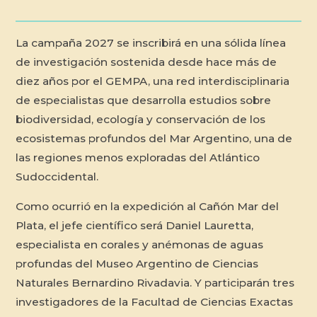
La campaña 2027 se inscribirá en una sólida línea
de investigación sostenida desde hace más de
diez años por el GEMPA, una red interdisciplinaria
de especialistas que desarrolla estudios sobre
biodiversidad, ecología y conservación de los
ecosistemas profundos del Mar Argentino, una de
las regiones menos exploradas del Atlántico
Sudoccidental.
Como ocurrió en la expedición al Cañón Mar del
Plata, el jefe científico será Daniel Lauretta,
especialista en corales y anémonas de aguas
profundas del Museo Argentino de Ciencias
Naturales Bernardino Rivadavia. Y participarán tres
investigadores de la Facultad de Ciencias Exactas