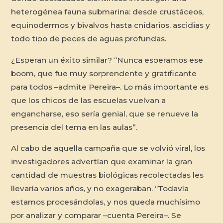
heterogénea fauna submarina: desde crustáceos,
equinodermos y bivalvos hasta cnidarios, ascidias y
todo tipo de peces de aguas profundas.
¿Esperan un éxito similar? “Nunca esperamos ese
boom, que fue muy sorprendente y gratificante
para todos –admite Pereira–. Lo más importante es
que los chicos de las escuelas vuelvan a
engancharse, eso sería genial, que se renueve la
presencia del tema en las aulas”.
Al cabo de aquella campaña que se volvió viral, los
investigadores advertían que examinar la gran
cantidad de muestras biológicas recolectadas les
llevaría varios años, y no exageraban. “Todavía
estamos procesándolas, y nos queda muchísimo
por analizar y comparar –cuenta Pereira–. Se