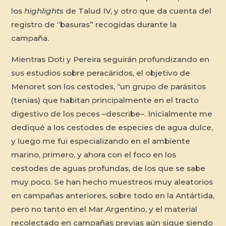
los
highlights
de Talud IV, y otro que da cuenta del
registro de “basuras” recogidas durante la
campaña.
Mientras Doti y Pereira seguirán profundizando en
sus estudios sobre peracáridos, el objetivo de
Menoret son los cestodes, “un grupo de parásitos
(tenias) que habitan principalmente en el tracto
digestivo de los peces –describe–. Inicialmente me
dediqué a los cestodes de especies de agua dulce,
y luego me fui especializando en el ambiente
marino, primero, y ahora con el foco en los
cestodes de aguas profundas, de los que se sabe
muy poco. Se han hecho muestreos muy aleatorios
en campañas anteriores, sobre todo en la Antártida,
pero no tanto en el Mar Argentino, y el material
recolectado en campañas previas aún sigue siendo