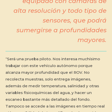
equipado con cámaras de
alta resolución y todo tipo de
sensores, que podrá
sumergirse a profundidades
mayores.
“Será una prueba piloto. Nos interesa muchísimo
trabajar con este vehículo autónomo porque
alcanza mayor profundidad que el ROV. No
recolecta muestras, solo entrega imágenes,
además de medir temperatura, salinidad y otras
variables físicoquímicas del agua, y hacer un
escaneo bastante más detallado del fondo.
Tampoco se accede a las imágenes en tiempo real