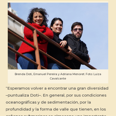
Brenda Doti, Emanuel Pereira y Adriana Menoret. Foto: Luiza
Cavalcante
“Esperamos volver a encontrar una gran diversidad
–puntualiza Doti–. En general, por sus condiciones
oceanográficas y de sedimentación, por la
profundidad y la forma de valle que tienen, en los