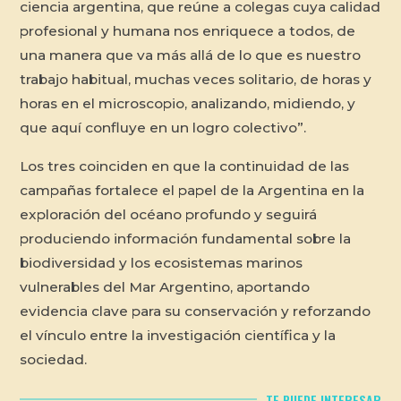
ciencia argentina, que reúne a colegas cuya calidad
profesional y humana nos enriquece a todos, de
una manera que va más allá de lo que es nuestro
trabajo habitual, muchas veces solitario, de horas y
horas en el microscopio, analizando, midiendo, y
que aquí confluye en un logro colectivo”.
Los tres coinciden en que la continuidad de las
campañas fortalece el papel de la Argentina en la
exploración del océano profundo y seguirá
produciendo información fundamental sobre la
biodiversidad y los ecosistemas marinos
vulnerables del Mar Argentino, aportando
evidencia clave para su conservación y reforzando
el vínculo entre la investigación científica y la
sociedad.
TE PUEDE INTERESAR