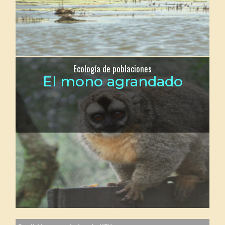
Ecología de poblaciones
El mono agrandado