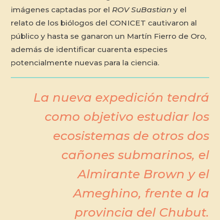
imágenes captadas por el
ROV SuBastian
y el
relato de los biólogos del CONICET cautivaron al
público y hasta se ganaron un Martín Fierro de Oro,
además de identificar cuarenta especies
potencialmente nuevas para la ciencia.
La nueva expedición tendrá
como objetivo estudiar los
ecosistemas de otros dos
cañones submarinos, el
Almirante Brown y el
Ameghino, frente a la
provincia del Chubut.