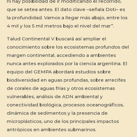
ni hay posibilidad de ir modificando el recorrido,
que se setea antes. El dato clave –señala Doti– es
la profundidad. Vamos a llegar más abajo, entre los
4 mil y los 5 mil metros bajo el nivel del mar”.
Talud Continental V buscará así ampliar el
conocimiento sobre los ecosistemas profundos del
margen continental, accediendo a ambientes
nunca antes explorados por la ciencia argentina. El
equipo del GEMPA abordará estudios sobre
biodiversidad en aguas profundas, sobre arrecifes
de corales de aguas frías y otros ecosistemas
vulnerables, análisis de ADN ambiental y
conectividad biológica, procesos oceanográficos,
dinámica de sedimentos y la presencia de
microplásticos, uno de los principales impactos
antrópicos en ambientes submarinos.