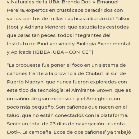
y Naturales de la UBA: Brenda Doti y Emanuel
Pereira, expertos en crustáceos peracáridos con
varios cientos de millas náuticas a bordo del Falkor
(too), y Adriana Menoret, que estudia los cestodes
que parasitan peces, todos integrantes del
Instituto de Biodiversidad y Biología Experimental
y Aplicada (IBBEA, UBA – CONICET).
“La propuesta fue poner el foco en un sistema de
cañones frente a la provincia de Chubut, al sur de
Puerto Madryn, que nunca fueron explorados con
este tipo de tecnología: el Almirante Brown, que es
un cañón de gran extensión, y el Ameghino, un
poco más pequeño. Son cañones que nacen en el
talud, que no están conectados con la plataforma.
Serán un total de 23 días de navegación –cuenta
Doti–. La campaña ‘Ecos de dos cañones’ ya trabajó