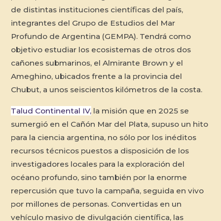
de distintas instituciones científicas del país,
integrantes del Grupo de Estudios del Mar
Profundo de Argentina (GEMPA). Tendrá como
objetivo estudiar los ecosistemas de otros dos
cañones submarinos, el Almirante Brown y el
Ameghino, ubicados frente a la provincia del
Chubut, a unos seiscientos kilómetros de la costa.
Talud Continental IV,
la misión que en 2025 se
sumergió en el Cañón Mar del Plata, supuso un hito
para la ciencia argentina, no sólo por los inéditos
recursos técnicos puestos a disposición de los
investigadores locales para la exploración del
océano profundo, sino también por la enorme
repercusión que tuvo la campaña, seguida en vivo
por millones de personas. Convertidas en un
vehículo masivo de divulgación científica, las