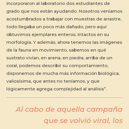
incorporaron al laboratorio dos estudiantes de
grado que nos están ayudando. Nosotros veníamos
acostumbrados a trabajar con muestras de arrastre,
todo llegaba un poco más dañado, pero aquí
obtuvimos ejemplares enteros, intactos en su
morfología. Y además, ahora tenemos las imágenes
de la fauna en movimiento, sabemos en qué
sustrato vivían, en arena, en piedra, arriba de un
coral, podemos describir su comportamiento,
disponemos de mucha más información biológica,
valiosísima, que antes no teníamos, y que
lógicamente agrega complejidad al análisis”.
Al cabo de aquella campaña
que se volvió viral, los