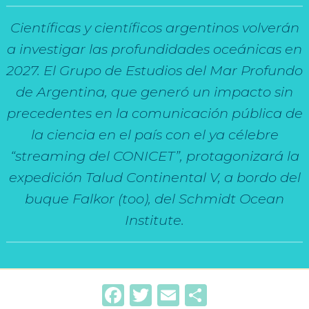
Científicas y científicos argentinos volverán
a investigar las profundidades oceánicas en
2027. El Grupo de Estudios del Mar Profundo
de Argentina, que generó un impacto sin
precedentes en la comunicación pública de
la ciencia en el país con el ya célebre
“streaming del CONICET”, protagonizará la
expedición Talud Continental V, a bordo del
buque Falkor (too), del Schmidt Ocean
Institute.
Facebook
Twitter
Email
Compartir