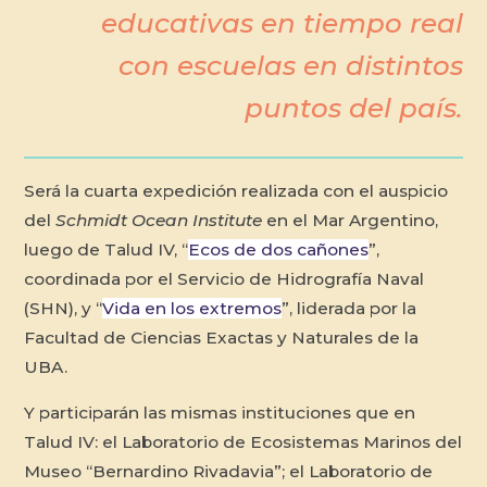
educativas en tiempo real
con escuelas en distintos
puntos del país.
Será la cuarta expedición realizada con el auspicio
del
Schmidt Ocean Institute
en el Mar Argentino,
luego de Talud IV, “
Ecos de dos cañones
”,
coordinada por el Servicio de Hidrografía Naval
(SHN), y “
Vida en los extremos
”, liderada por la
Facultad de Ciencias Exactas y Naturales de la
UBA.
Y participarán las mismas instituciones que en
Talud IV: el Laboratorio de Ecosistemas Marinos del
Museo “Bernardino Rivadavia”; el Laboratorio de