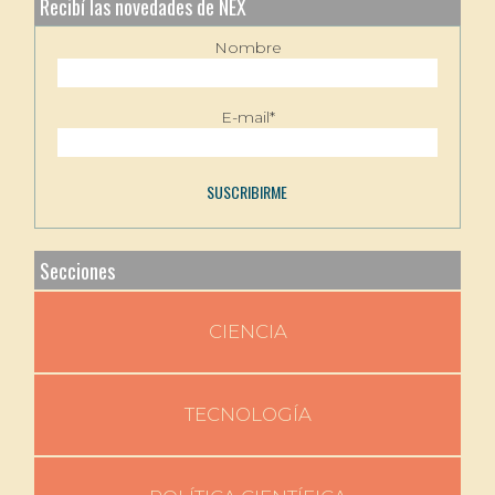
Recibí las novedades de NEX
Nombre
E-mail*
Secciones
CIENCIA
TECNOLOGÍA