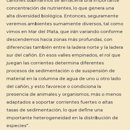
cañones submarinos se almacena una importante
concentración de nutrientes, lo que genera una
alta diversidad biológica. Entonces, seguramente
veremos ambientes sumamente diversos, tal como
vimos en Mar del Plata, que irán variando conforme
descendemos hacia zonas más profundas, con
diferencias también entre la ladera norte y la ladera
sur del cañón. En esos valles empinados, el rol que
juegan las corrientes determina diferentes
procesos de sedimentación o de suspensión de
material en la columna de agua de uno u otro lado
del cañón, y esto favorece o condiciona la
presencia de animales y organismos, más o menos
adaptados a soportar corrientes fuertes o altas
tasas de sedimentación, lo que define una
importante heterogeneidad en la distribución de
especies”.