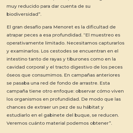
muy reducido para dar cuenta de su
biodiversidad”.
El gran desafío para Menoret es la dificultad de
atrapar peces a esa profundidad. “El muestreo es
operativamente limitado. Necesitamos capturarlos
y examinarlos. Los cestodes se encuentran en el
intestino tanto de rayas y tiburones como en la
cavidad corporal y el tracto digestivo de los peces
óseos que consumimos. En campañas anteriores
se pasaba una red de fondo de arrastre. Esta
campaña tiene otro enfoque: observar cómo viven
los organismos en profundidad. De modo que las
chances de extraer un pez de su hábitat y
estudiarlo en el gabinete del buque, se reducen.
Veremos cuánto material podemos obtener”.