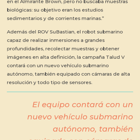
en el Almirante Brown, pero no buscaba muestras
biológicas: su objetivo eran los estudios
sedimentarios y de corrientes marinas.”
Además del ROV SuBastian, el robot submarino
capaz de realizar inmersiones a grandes
profundidades, recolectar muestras y obtener
imágenes en alta definición, la campaña Talud V
contará con un nuevo vehículo submarino
autónomo, también equipado con cámaras de alta
resolución y todo tipo de sensores.
El equipo contará con un
nuevo vehículo submarino
autónomo, también